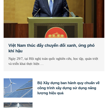
Việt Nam thúc đẩy chuyển đổi xanh, ứng phó
khí hậu
Ngày 29/7, tại Hội nghị toàn quốc nghiên cứu, học tập, quán triệt
và triển khai thực hiện …
Bộ Xây dựng ban hành quy chuẩn về
công trình xây dựng sử dụng năng
lượng hiệu quả