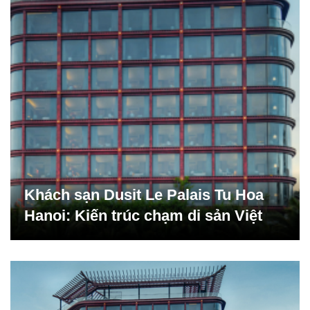
Khách sạn Dusit Le Palais Tu Hoa
Hanoi: Kiến trúc chạm di sản Việt