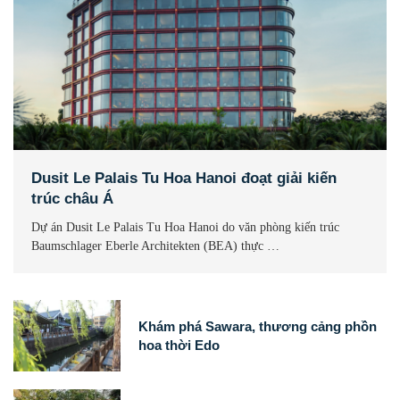
Dusit Le Palais Tu Hoa Hanoi đoạt giải kiến
trúc châu Á
Dự án Dusit Le Palais Tu Hoa Hanoi do văn phòng kiến trúc
Baumschlager Eberle Architekten (BEA) thực …
Khám phá Sawara, thương cảng phồn
hoa thời Edo