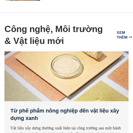
Công nghệ, Môi trường
XEM
THÊM
& Vật liệu mới
Từ phế phẩm nông nghiệp đến vật liệu xây
dựng xanh
Vật liệu xây dựng thường xuất hiện tại công trường sau một hành