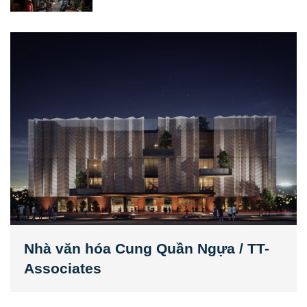
Nhà văn hóa Cung Quần Ngựa / TT-
Associates