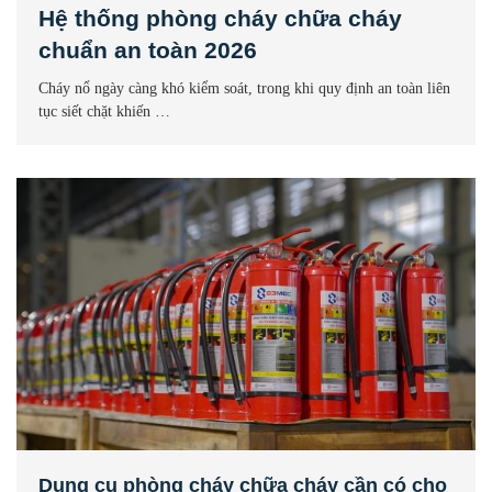
Hệ thống phòng cháy chữa cháy
chuẩn an toàn 2026
Cháy nổ ngày càng khó kiểm soát, trong khi quy định an toàn liên
tục siết chặt khiến …
Dụng cụ phòng cháy chữa cháy cần có cho