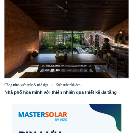
Công trình kiến trúc & nhà đẹp
Kiến trúc nhà đẹp
Nhà phố hòa mình với thiên nhiên qua thiết kế đa tầng