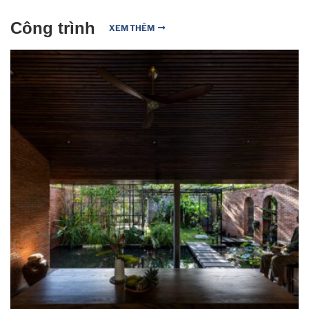
Công trình
XEM THÊM