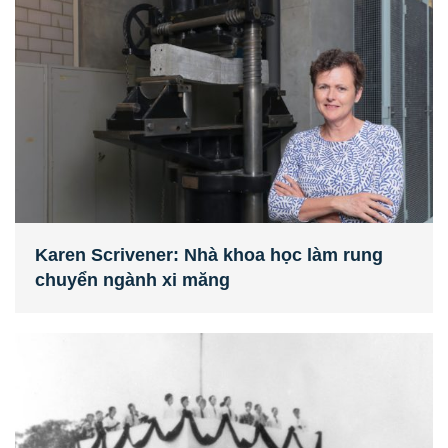
Karen Scrivener: Nhà khoa học làm rung
chuyển ngành xi măng