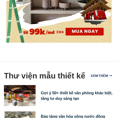
Thư viện mẫu thiết kế
XEM THÊM
Gợi ý 50+ thiết kế văn phòng khác biệt,
tăng tư duy sáng tạo
Bảo tàng văn hóa sông nước đồng