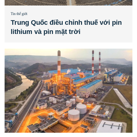
Tin thế giới
Trung Quốc điều chỉnh thuế với pin
lithium và pin mặt trời