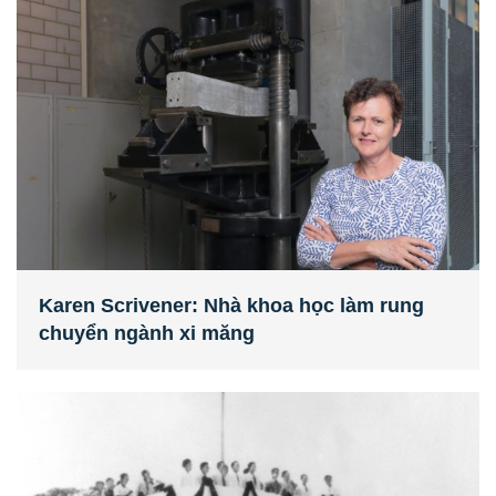
Karen Scrivener: Nhà khoa học làm rung
chuyển ngành xi măng