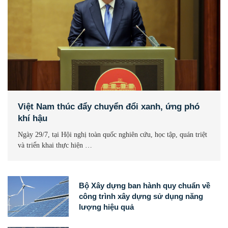
Việt Nam thúc đẩy chuyển đổi xanh, ứng phó
khí hậu
Ngày 29/7, tại Hội nghị toàn quốc nghiên cứu, học tập, quán triệt
và triển khai thực hiện …
Bộ Xây dựng ban hành quy chuẩn về
công trình xây dựng sử dụng năng
lượng hiệu quả