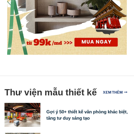
Thư viện mẫu thiết kế
XEM THÊM
Gợi ý 50+ thiết kế văn phòng khác biệt,
tăng tư duy sáng tạo