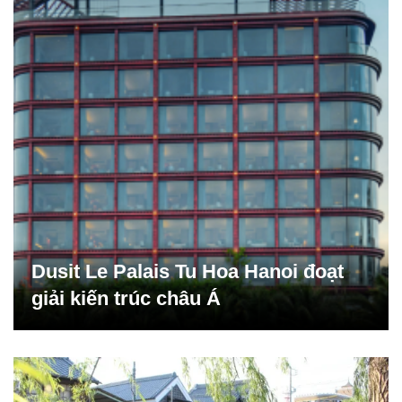
Dusit Le Palais Tu Hoa Hanoi đoạt
giải kiến trúc châu Á