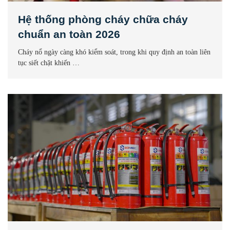
Hệ thống phòng cháy chữa cháy
chuẩn an toàn 2026
Cháy nổ ngày càng khó kiểm soát, trong khi quy định an toàn liên
tục siết chặt khiến …