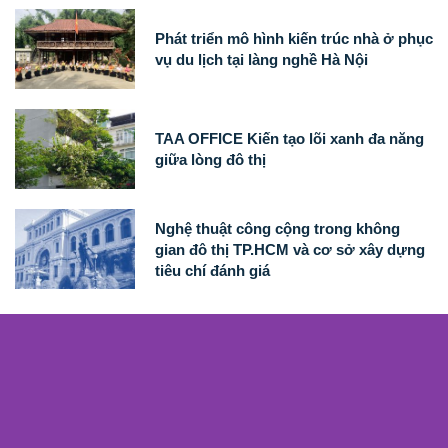
Phát triển mô hình kiến trúc nhà ở phục
vụ du lịch tại làng nghề Hà Nội
TAA OFFICE Kiến tạo lõi xanh đa năng
giữa lòng đô thị
Nghệ thuật công cộng trong không
gian đô thị TP.HCM và cơ sở xây dựng
tiêu chí đánh giá