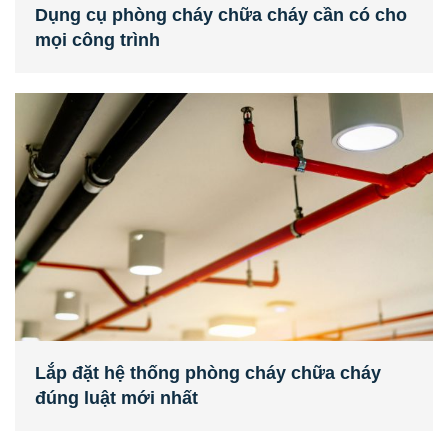
Dụng cụ phòng cháy chữa cháy cần có cho
mọi công trình
Lắp đặt hệ thống phòng cháy chữa cháy
đúng luật mới nhất