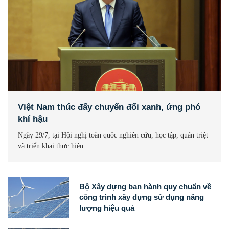
Việt Nam thúc đẩy chuyển đổi xanh, ứng phó
khí hậu
Ngày 29/7, tại Hội nghị toàn quốc nghiên cứu, học tập, quán triệt
và triển khai thực hiện …
Bộ Xây dựng ban hành quy chuẩn về
công trình xây dựng sử dụng năng
lượng hiệu quả