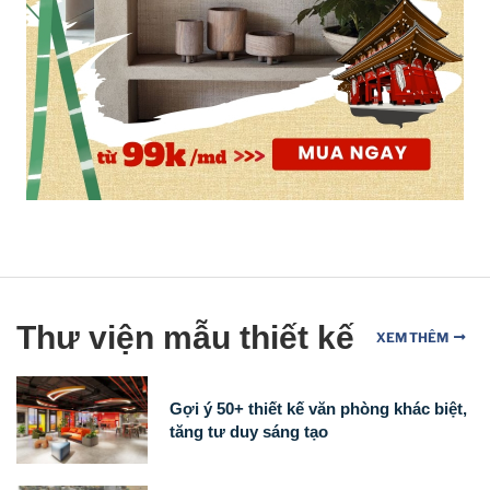
Thư viện mẫu thiết kế
XEM THÊM
Gợi ý 50+ thiết kế văn phòng khác biệt,
tăng tư duy sáng tạo