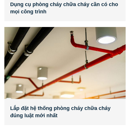
Dụng cụ phòng cháy chữa cháy cần có cho
mọi công trình
Lắp đặt hệ thống phòng cháy chữa cháy
đúng luật mới nhất