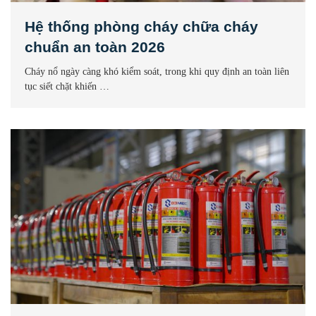
Hệ thống phòng cháy chữa cháy
chuẩn an toàn 2026
Cháy nổ ngày càng khó kiểm soát, trong khi quy định an toàn liên
tục siết chặt khiến …