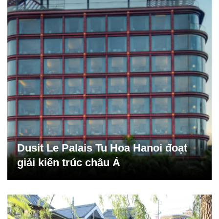
Dusit Le Palais Tu Hoa Hanoi đoạt
giải kiến trúc châu Á