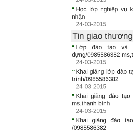
Học lớp nghiệp vụ 
nhận
24-03-2015
Tin giao thươn
Lớp đào tạo và 
dựng/0985586382 ms,t
24-03-2015
Khai giảng lớp đào t
trình/0985586382
24-03-2015
Khai giảng đào tạo
ms.thanh bình
24-03-2015
Khai giảng đào tạ
/0985586382