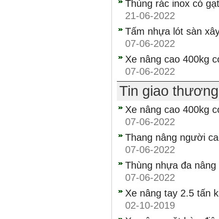
Thùng rác inox có gạ
21-06-2022
Tấm nhựa lót sàn x
07-06-2022
Xe nâng cao 400kg c
07-06-2022
Tin giao thươn
Xe nâng cao 400kg c
07-06-2022
Thang nâng người c
07-06-2022
Thùng nhựa đa nâng 60 
07-06-2022
Xe nâng tay 2.5 tấn 
02-10-2019