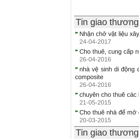
Tin giao thươn
Nhận chở vật liệu xâ
24-04-2017
Cho thuê, cung cấp n
26-04-2016
nhà vệ sinh di động 
composite
26-04-2016
chuyên cho thuê các l
21-05-2015
Cho thuê nhà để mở 
20-03-2015
Tin giao thươn