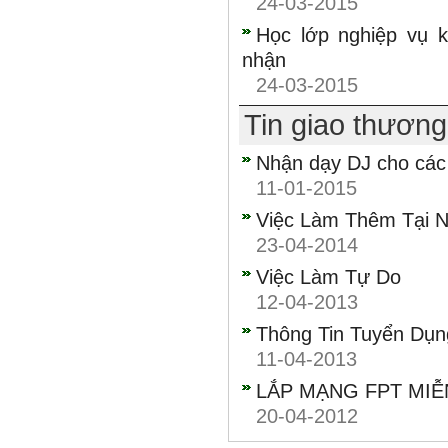
24-03-2015
Học lớp nghiệp vụ 
nhận
24-03-2015
Tin giao thươn
Nhận dạy DJ cho các
11-01-2015
Việc Làm Thêm Tại N
23-04-2014
Việc Làm Tự Do
12-04-2013
Thông Tin Tuyển Dụn
11-04-2013
LẮP MẠNG FPT MIỄN 
20-04-2012