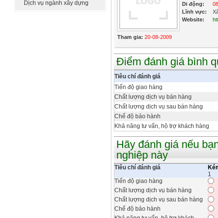
Dịch vụ ngành xây dựng
Di động:
0
Lĩnh vực:
Xâ
Website:
ht
Tham gia:
20-08-2009
Điểm đánh giá bình 
Tiêu chí đánh giá
Tiến độ giao hàng
Chất lượng dịch vụ bán hàng
Chất lượng dịch vụ sau bán hàng
Chế độ bảo hành
Khả năng tư vấn, hộ trợ khách hàng
Hãy đánh giá nếu bạn
nghiệp này
Tiêu chí đánh giá
Ké
1
Tiến độ giao hàng
Chất lượng dịch vụ bán hàng
Chất lượng dịch vụ sau bán hàng
Chế độ bảo hành