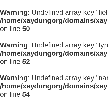
Warning
: Undefined array key "fiel
/home/xaydungorg/domains/xayd
on line
50
Warning
: Undefined array key "typ
/home/xaydungorg/domains/xayd
on line
52
Warning
: Undefined array key "na
/home/xaydungorg/domains/xayd
on line
54