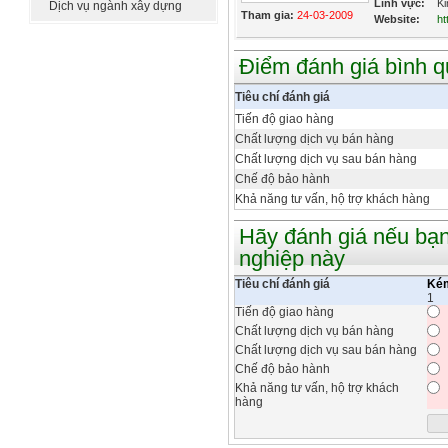
Lĩnh vực:
Ki
Dịch vụ ngành xây dựng
Tham gia:
24-03-2009
Website:
ht
Điểm đánh giá bình 
Tiêu chí đánh giá
Tiến độ giao hàng
Chất lượng dịch vụ bán hàng
Chất lượng dịch vụ sau bán hàng
Chế độ bảo hành
Khả năng tư vấn, hộ trợ khách hàng
Hãy đánh giá nếu bạn
nghiệp này
Tiêu chí đánh giá
Ké
1
Tiến độ giao hàng
Chất lượng dịch vụ bán hàng
Chất lượng dịch vụ sau bán hàng
Chế độ bảo hành
Khả năng tư vấn, hộ trợ khách
hàng