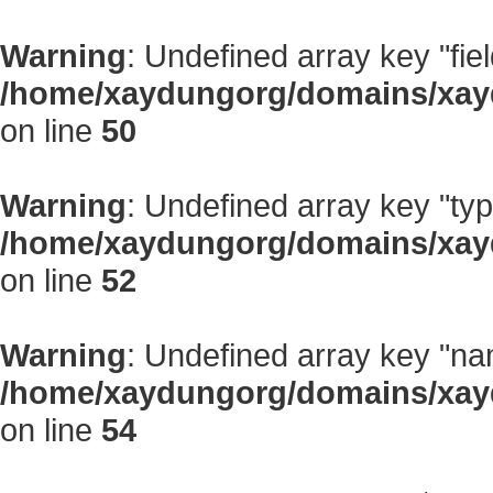
Warning
: Undefined array key "fiel
/home/xaydungorg/domains/xayd
on line
50
Warning
: Undefined array key "typ
/home/xaydungorg/domains/xayd
on line
52
Warning
: Undefined array key "na
/home/xaydungorg/domains/xayd
on line
54