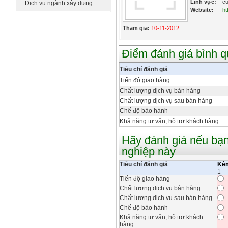
Lĩnh vực:
c
Dịch vụ ngành xây dựng
Website:
ht
Tham gia:
10-11-2012
Điểm đánh giá bình 
Tiêu chí đánh giá
Tiến độ giao hàng
Chất lượng dịch vụ bán hàng
Chất lượng dịch vụ sau bán hàng
Chế độ bảo hành
Khả năng tư vấn, hộ trợ khách hàng
Hãy đánh giá nếu bạn
nghiệp này
Tiêu chí đánh giá
Ké
1
Tiến độ giao hàng
Chất lượng dịch vụ bán hàng
Chất lượng dịch vụ sau bán hàng
Chế độ bảo hành
Khả năng tư vấn, hộ trợ khách
hàng