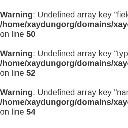
Warning
: Undefined array key "fiel
/home/xaydungorg/domains/xayd
on line
50
Warning
: Undefined array key "typ
/home/xaydungorg/domains/xayd
on line
52
Warning
: Undefined array key "na
/home/xaydungorg/domains/xayd
on line
54