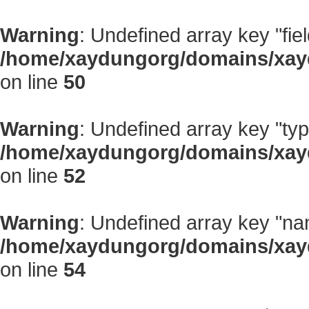
Warning
: Undefined array key "fiel
/home/xaydungorg/domains/xayd
on line
50
Warning
: Undefined array key "typ
/home/xaydungorg/domains/xayd
on line
52
Warning
: Undefined array key "na
/home/xaydungorg/domains/xayd
on line
54