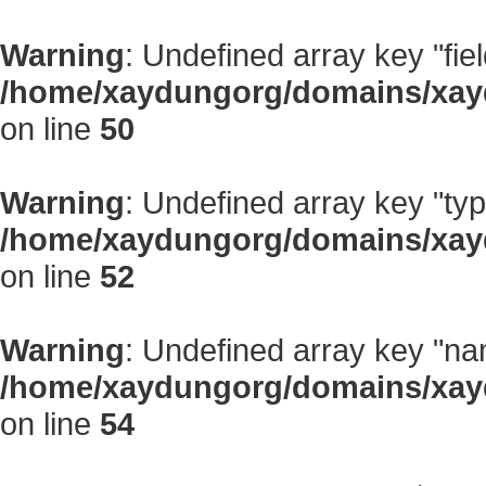
Warning
: Undefined array key "fiel
/home/xaydungorg/domains/xayd
on line
50
Warning
: Undefined array key "typ
/home/xaydungorg/domains/xayd
on line
52
Warning
: Undefined array key "na
/home/xaydungorg/domains/xayd
on line
54