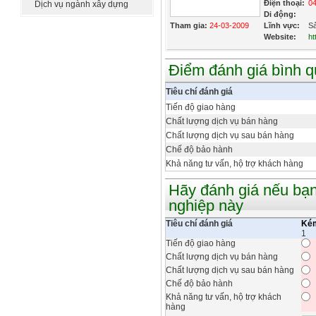
Điện thoại:
0
Dịch vụ ngành xây dựng
Di động:
Tham gia:
24-03-2009
Lĩnh vực:
Sả
Website:
ht
Điểm đánh giá bình 
Tiêu chí đánh giá
Tiến độ giao hàng
Chất lượng dịch vụ bán hàng
Chất lượng dịch vụ sau bán hàng
Chế độ bảo hành
Khả năng tư vấn, hộ trợ khách hàng
Hãy đánh giá nếu bạn
nghiệp này
Tiêu chí đánh giá
Ké
1
Tiến độ giao hàng
Chất lượng dịch vụ bán hàng
Chất lượng dịch vụ sau bán hàng
Chế độ bảo hành
Khả năng tư vấn, hộ trợ khách
hàng