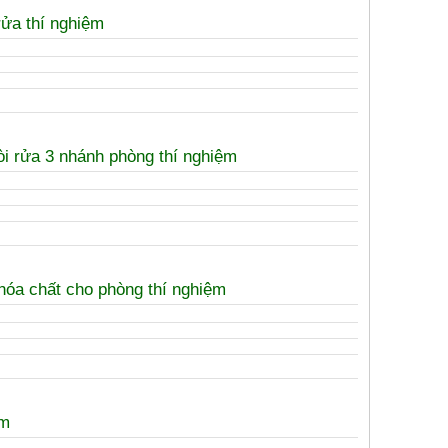
ửa thí nghiệm
òi rửa 3 nhánh phòng thí nghiệm
 hóa chất cho phòng thí nghiệm
ệm