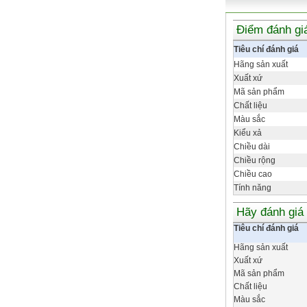
Điểm đánh gi
Tiêu chí đánh giá
Hãng sản xuất
Xuất xứ
Mã sản phẩm
Chất liệu
Màu sắc
Kiểu xả
Chiều dài
Chiều rộng
Chiều cao
Tính năng
Hãy đánh giá
Tiêu chí đánh giá
Hãng sản xuất
Xuất xứ
Mã sản phẩm
Chất liệu
Màu sắc