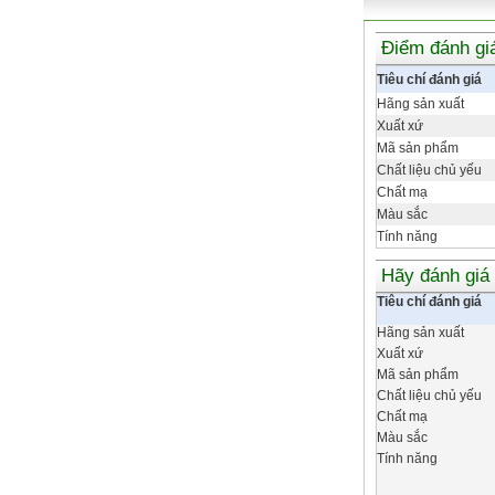
Điểm đánh gi
Tiêu chí đánh giá
Hãng sản xuất
Xuất xứ
Mã sản phẩm
Chất liệu chủ yếu
Chất mạ
Màu sắc
Tính năng
Hãy đánh giá
Tiêu chí đánh giá
Hãng sản xuất
Xuất xứ
Mã sản phẩm
Chất liệu chủ yếu
Chất mạ
Màu sắc
Tính năng