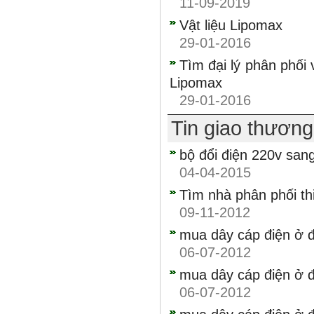
11-09-2019
Vật liệu Lipomax
29-01-2016
Tìm đại lý phân phối 
Lipomax
29-01-2016
Tin giao thươn
bộ đổi điện 220v san
04-04-2015
Tìm nhà phân phối thi
09-11-2012
mua dây cáp điện ở đ
06-07-2012
mua dây cáp điện ở đ
06-07-2012