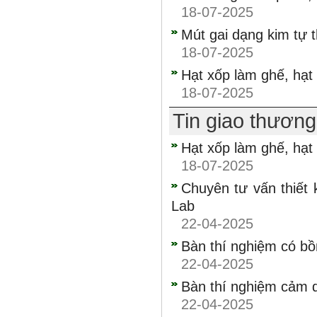
18-07-2025
Mút gai dạng kim tự 
18-07-2025
Hạt xốp làm ghế, hạt
18-07-2025
Tin giao thươn
Hạt xốp làm ghế, hạt
18-07-2025
Chuyên tư vấn thiết
Lab
22-04-2025
Bàn thí nghiệm có b
22-04-2025
Bàn thí nghiệm cảm 
22-04-2025