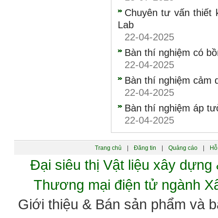
Chuyên tư vấn thiết
Lab
22-04-2025
Bàn thí nghiệm có b
22-04-2025
Bàn thí nghiệm cảm 
22-04-2025
Bàn thí nghiệm áp t
22-04-2025
Trang chủ
|
Đăng tin
|
Quảng cáo
|
Hỗ 
Đại siêu thị Vật liệu xây dự
Thương mại điện tử ngành 
Giới thiệu & Bán sản phẩm và 