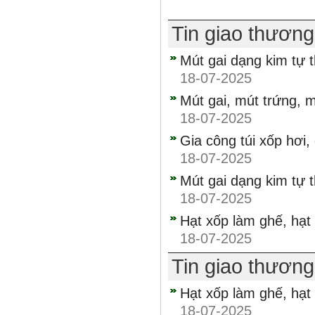
Tin giao thươn
Mút gai dạng kim tự 
18-07-2025
Mút gai, mút trứng, m
18-07-2025
Gia công túi xốp hơi,
18-07-2025
Mút gai dạng kim tự 
18-07-2025
Hạt xốp làm ghế, hạt
18-07-2025
Tin giao thươn
Hạt xốp làm ghế, hạt
18-07-2025