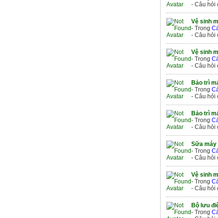
- Câu hỏi
Vệ sinh 
- Trong
Cá
- Câu hỏi
Vệ sinh 
- Trong
Cá
- Câu hỏi
Bảo trì m
- Trong
Cá
- Câu hỏi
Bảo trì m
- Trong
Cá
- Câu hỏi
Sữa máy 
- Trong
Cá
- Câu hỏi
Vệ sinh 
- Trong
Cá
- Câu hỏi
Bộ lưu đi
- Trong
Cá