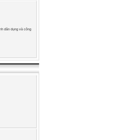
ình dân dụng và công