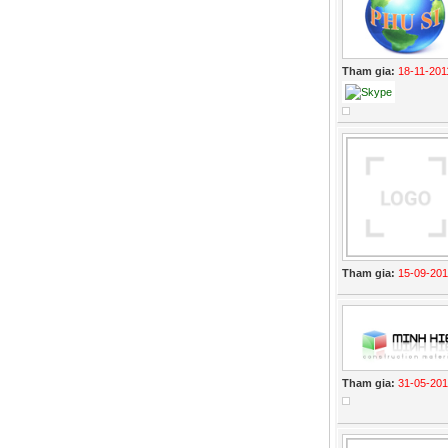
Tham gia:
18-11-201
Tham gia:
15-09-201
Tham gia:
31-05-20