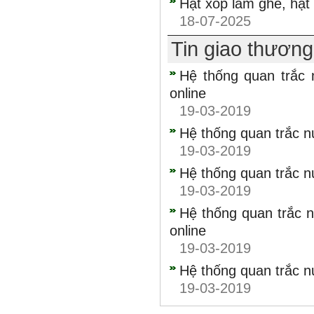
Hạt xốp làm ghế, hạt
18-07-2025
Tin giao thươn
Hệ thống quan trắc 
online
19-03-2019
Hệ thống quan trắc n
19-03-2019
Hệ thống quan trắc n
19-03-2019
Hệ thống quan trắc n
online
19-03-2019
Hệ thống quan trắc nư
19-03-2019