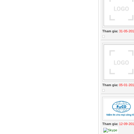
Tham gia:
31-05-20
Tham gia:
05-01-20
Tham gia:
12-09-201