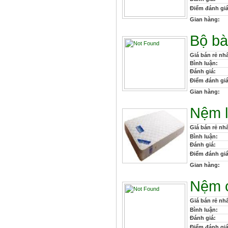
Điểm đánh giá
Gian hàng:
Bộ b
Giá bán rẻ nhấ
Bình luận:
Đánh giá:
Điểm đánh giá
Gian hàng:
Nệm l
Giá bán rẻ nhấ
Bình luận:
Đánh giá:
Điểm đánh giá
Gian hàng:
Nệm c
Giá bán rẻ nhấ
Bình luận:
Đánh giá:
Điểm đánh giá