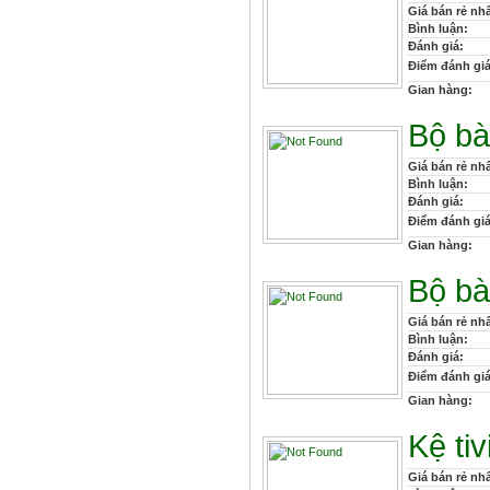
Giá bán rẻ nhấ
Bình luận:
Đánh giá:
Điểm đánh giá
Gian hàng:
Bộ bà
Giá bán rẻ nhấ
Bình luận:
Đánh giá:
Điểm đánh giá
Gian hàng:
Bộ bà
Giá bán rẻ nhấ
Bình luận:
Đánh giá:
Điểm đánh giá
Gian hàng:
Kệ ti
Giá bán rẻ nhấ