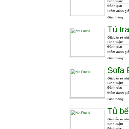
Bình luận:
Đánh giá:
Điểm đánh giá
Gian hàng:
Tủ tr
Giá bán rẻ nhấ
Bình luận:
Đánh giá:
Điểm đánh giá
Gian hàng:
Sofa
Giá bán rẻ nhấ
Bình luận:
Đánh giá:
Điểm đánh giá
Gian hàng:
Tủ b
Giá bán rẻ nhấ
Bình luận:
Đánh giá: