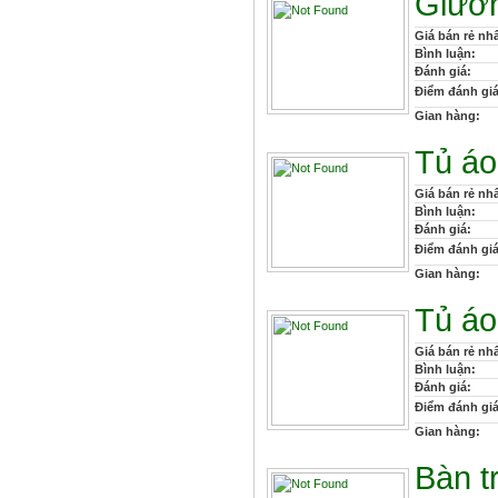
Giườ
Giá bán rẻ nhấ
Bình luận:
Đánh giá:
Điểm đánh giá
Gian hàng:
Tủ á
Giá bán rẻ nhấ
Bình luận:
Đánh giá:
Điểm đánh giá
Gian hàng:
Tủ á
Giá bán rẻ nhấ
Bình luận:
Đánh giá:
Điểm đánh giá
Gian hàng:
Bàn t