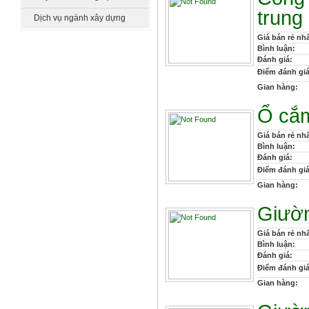
trung
Dịch vụ ngành xây dựng
Giá bán rẻ nhấ
Bình luận:
Đánh giá:
Điểm đánh giá
Gian hàng:
Ổ cắm
Giá bán rẻ nhấ
Bình luận:
Đánh giá:
Điểm đánh giá
Gian hàng:
Giườ
Giá bán rẻ nhấ
Bình luận:
Đánh giá:
Điểm đánh giá
Gian hàng: