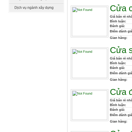
Cửa c
Dịch vụ ngành xây dựng
Giá bán rẻ nhấ
Bình luận:
Đánh giá:
Điểm đánh giá
Gian hàng:
Cửa s
Giá bán rẻ nhấ
Bình luận:
Đánh giá:
Điểm đánh giá
Gian hàng:
Cửa đ
Giá bán rẻ nhấ
Bình luận:
Đánh giá:
Điểm đánh giá
Gian hàng: