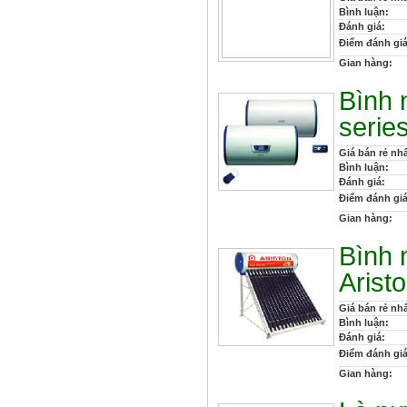
Bình luận:
Đánh giá:
Điểm đánh giá
Gian hàng:
Bình 
serie
Giá bán rẻ nhấ
Bình luận:
Đánh giá:
Điểm đánh giá
Gian hàng:
Bình 
Arist
Giá bán rẻ nhấ
Bình luận:
Đánh giá:
Điểm đánh giá
Gian hàng: