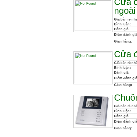
Cửa đ
ngoài
Giá bán rẻ nhấ
Bình luận:
Đánh giá:
Điểm đánh giá
Gian hàng:
Cửa đ
Giá bán rẻ nhấ
Bình luận:
Đánh giá:
Điểm đánh giá
Gian hàng:
Chuôn
Giá bán rẻ nhấ
Bình luận:
Đánh giá:
Điểm đánh giá
Gian hàng: