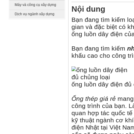
công nghệ
Máy và công cụ xây dựng
Nội dung
Dịch vụ ngành xây dựng
Bạn đang tìm kiếm lo
gian và đặc biệt có 
ống luồn dây điện củ
Bạn đang tìm kiếm
nh
khấu cao cho công tr
ống luồn dây điện đủ 
Ống thép giá rẻ
mang 
công trình của bạn. 
quan hợp tác quốc tế 
kỹ thuật ngành cơ kh
điện Nhật tại Việt 